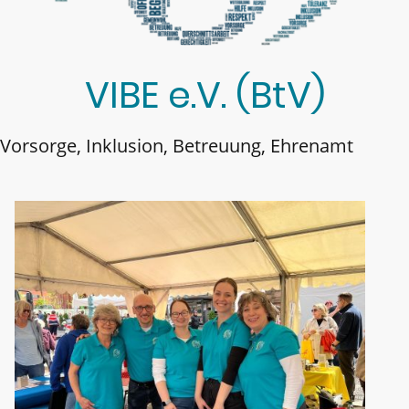
VIBE e.V. (BtV)
Vorsorge, Inklusion, Betreuung, Ehrenamt